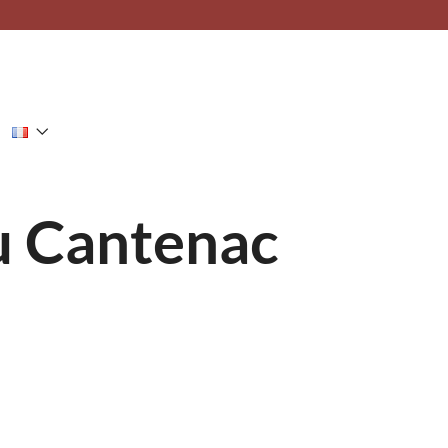
au Cantenac